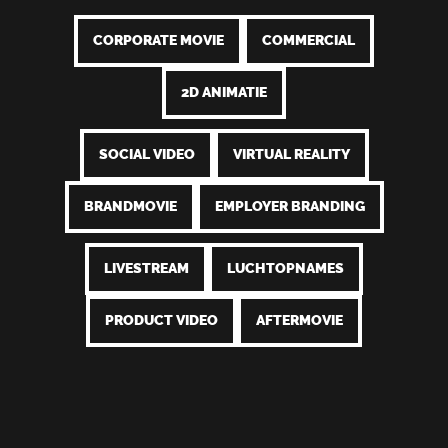
CORPORATE MOVIE
COMMERCIAL
2D ANIMATIE
SOCIAL VIDEO
VIRTUAL REALITY
BRANDMOVIE
EMPLOYER BRANDING
LIVESTREAM
LUCHTOPNAMES
PRODUCT VIDEO
AFTERMOVIE