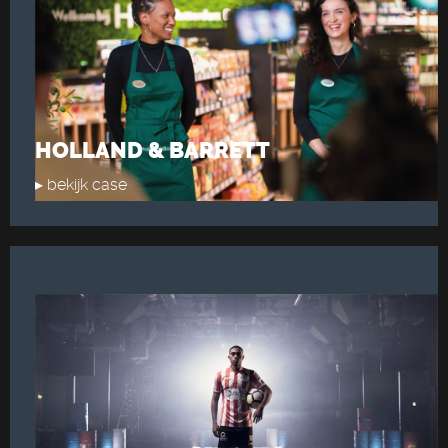
HOLLAND & BARRETT
▸ bekijk case