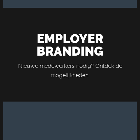
EMPLOYER
BRANDING
Nieuwe medewerkers nodig? Ontdek de
mogelijkheden.