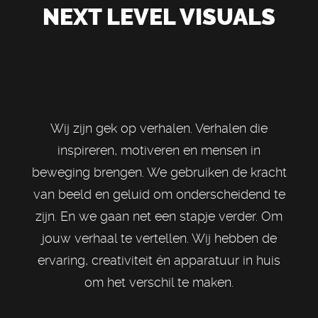
NEXT LEVEL VISUALS
Wij zijn gek op verhalen. Verhalen die
inspireren, motiveren en mensen in
beweging brengen. We gebruiken de kracht
van beeld en geluid om onderscheidend te
zijn. En we gaan net een stapje verder. Om
jouw verhaal te vertellen. Wij hebben de
ervaring, creativiteit én apparatuur in huis
om het verschil te maken.