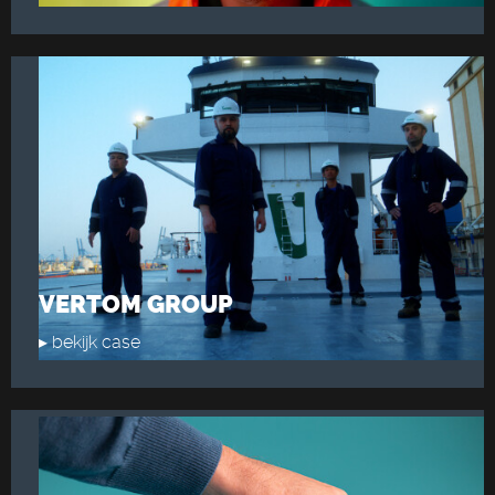
VERTOM GROUP
▸ bekijk case