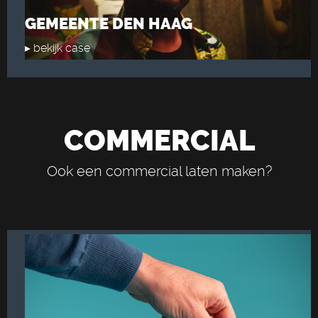
GEMEENTE DEN HAAG
▸ bekijk case
COMMERCIAL
Ook een commercial laten maken?