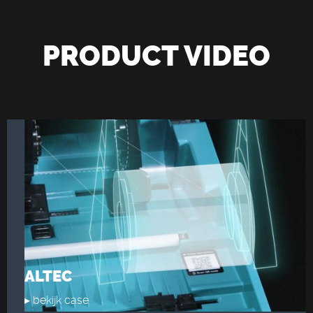
PRODUCT VIDEO
ALTEC
▸ bekijk case