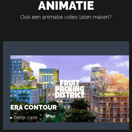
ANIMATIE
Ook een
animatie video laten maken
?
ERA CONTOUR
▸ bekijk case