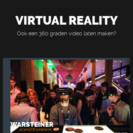
VIRTUAL REALITY
Ook een 360 graden video laten maken?
WARSTEINER