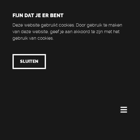
FIJN DAT JE ER BENT
Deze website gebruikt cookies. Door gebruik te maken
van deze website, geef je aan akkoord te zijn met het
gebruik van cookies.
SLUITEN