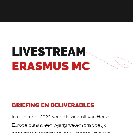
LIVESTREAM
ERASMUS MC
BRIEFING EN DELIVERABLES
In november 2020 vond de kick-off van Horizon
Europe plaats, een 7-jarig wetenschappelijk