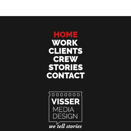
HOME
WORK
CLIENTS
CREW
STORIES
CONTACT