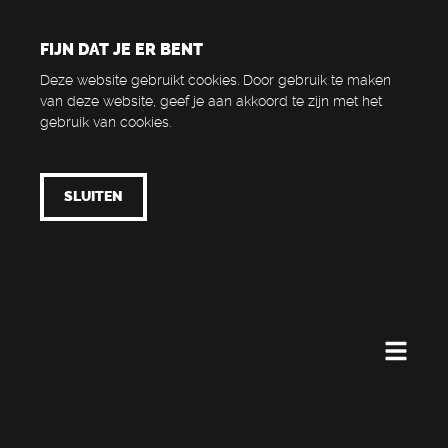
FIJN DAT JE ER BENT
Deze website gebruikt cookies. Door gebruik te maken
van deze website, geef je aan akkoord te zijn met het
gebruik van cookies.
SLUITEN