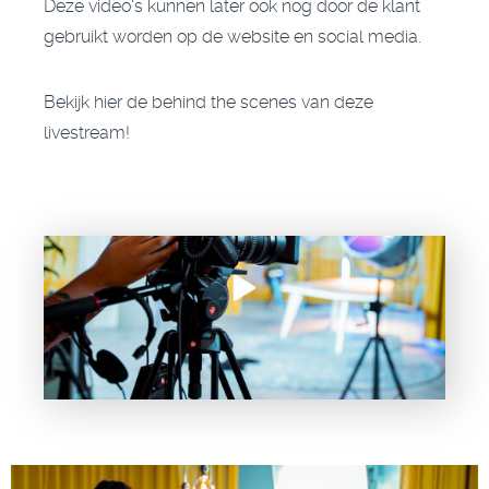
Deze video's kunnen later ook nog door de klant
gebruikt worden op de website en social media.
Bekijk hier de behind the scenes van deze
livestream!