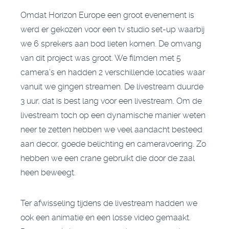
Omdat Horizon Europe een groot evenement is
werd er gekozen voor een tv studio set-up waarbij
we 6 sprekers aan bod lieten komen. De omvang
van dit project was groot. We filmden met 5
camera’s en hadden 2 verschillende locaties waar
vanuit we gingen streamen. De livestream duurde
3 uur, dat is best lang voor een livestream. Om de
livestream toch op een dynamische manier weten
neer te zetten hebben we veel aandacht besteed
aan decor, goede belichting en cameravoering. Zo
hebben we een crane gebruikt die door de zaal
heen beweegt.
Ter afwisseling tijdens de livestream hadden we
ook een animatie en een losse video gemaakt.