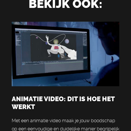
BEKIJK OOK:
ANIMATIE VIDEO: DIT IS HOE HET
WERKT
Met een animatie video maak je jouw boodschap
op een eenvoudige en duidelijke manier begrijpelijk