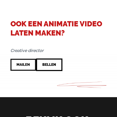
OOK EEN ANIMATIE VIDEO
LATEN MAKEN?
PATRICK VISSER
Creative director
MAILEN
BELLEN