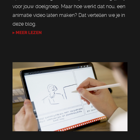
voor jouw doelgroep. Maar hoe werkt dat nou, een
animatie video laten maken? Dat vertellen we je in
deze blog.
▸ MEER LEZEN