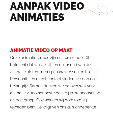
AANPAK VIDEO
ANIMATIES
ANIMATIE VIDEO OP MAAT
Onze animatie videos zijn custom made. Dit
betekent dat we de stijl en de inhoud van de
animatie afstemmen op jouw wensen en huisstijl.
Persoonlijk en direct contact vinden we dan ook
belangrijk. Samen denken we na over wat voor
animatie video het beste past bij jouw boodschap
en doelgroep. Ook werken wij door totdat jij
tevreden bent. Je krijgt van ons dus onbeperkte