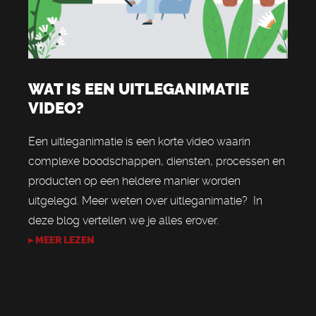
WAT IS EEN UITLEGANIMATIE
VIDEO?
Een uitleganimatie is een korte video waarin
complexe boodschappen, diensten, processen en
producten op een heldere manier worden
uitgelegd. Meer weten over uitleganimatie? In
deze blog vertellen we je alles erover.
▸ MEER LEZEN