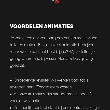
VOORDELEN ANIMATIES
Je zoekt een ervaren partij om een animatie video
te laten maken. Er zijn zoveel animatie bedrijven,
maar welke past het best bij jou? Wij vertellen je
graag waarom je bij Visser Media & Design altijd
goed zit:
▸ Onbeperkte revisies. Wij werken door tot jij
tevreden bent. Zonder extra kosten.
▸ Al onze animaties zijn handgemaakt, specifiek
voor jouw situatie.
▸ Persoonlijk contact staat bij ons centraal. Je krijgt