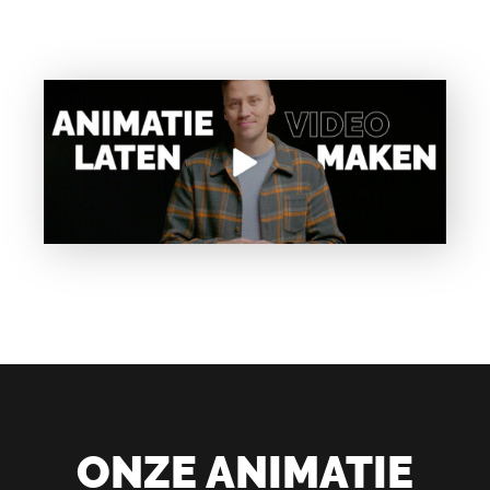
ONZE ANIMATIE