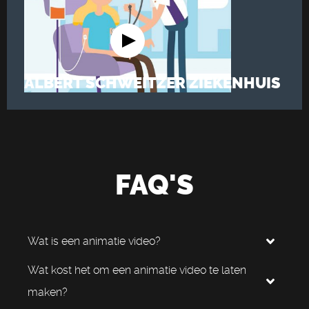
ALBERT SCHWEITZER ZIEKENHUIS
FAQ'S
Wat is een animatie video?
Wat kost het om een animatie video te laten
maken?