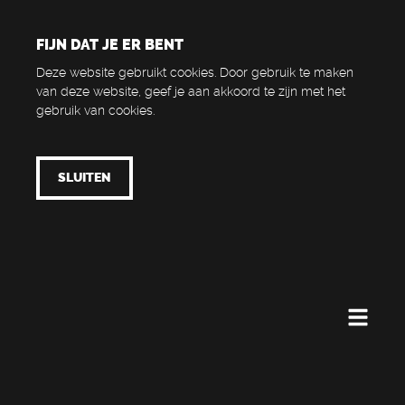
FIJN DAT JE ER BENT
Deze website gebruikt cookies. Door gebruik te maken
van deze website, geef je aan akkoord te zijn met het
gebruik van cookies.
SLUITEN