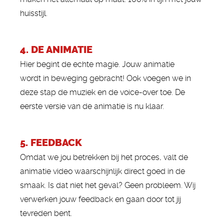
huisstijl.
4. DE ANIMATIE
Hier begint de echte magie. Jouw animatie
wordt in beweging gebracht! Ook voegen we in
deze stap de muziek en de voice-over toe. De
eerste versie van de animatie is nu klaar.
5. FEEDBACK
Omdat we jou betrekken bij het proces, valt de
animatie video waarschijnlijk direct goed in de
smaak. Is dat niet het geval? Geen probleem. Wij
verwerken jouw feedback en gaan door tot jij
tevreden bent.