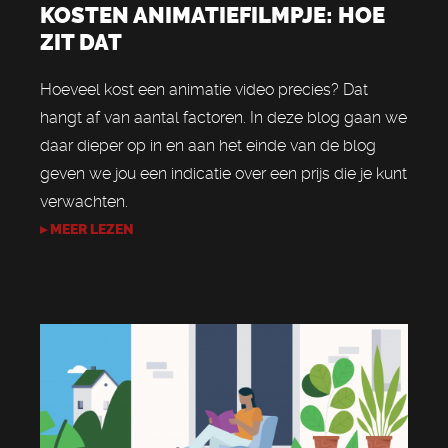
KOSTEN ANIMATIEFILMPJE: HOE
ZIT DAT
Hoeveel kost een animatie video precies? Dat
hangt af van aantal factoren. In deze blog gaan we
daar dieper op in en aan het einde van de blog
geven we jou een indicatie over een prijs die je kunt
verwachten.
▸ MEER LEZEN