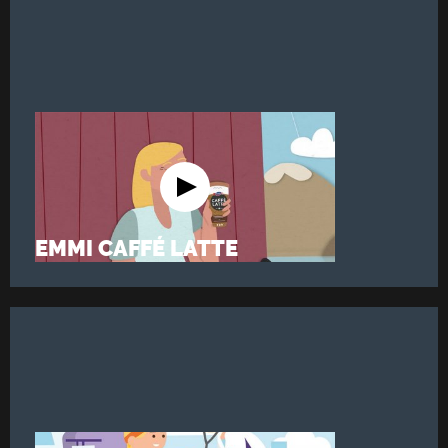
EMMI CAFFÉ LATTE