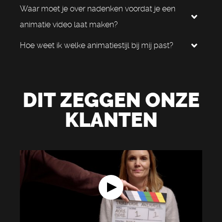
Waar moet je over nadenken voordat je een
animatie video laat maken?
Hoe weet ik welke animatiestijl bij mij past?
DIT ZEGGEN ONZE
KLANTEN