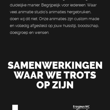
duidelijke manier. Begrijpelijk voor iedereen. Waar
veel animatie studio's animaties hergebruiken,
doen wij dit niet. Onze animaties zijn custom made
en volledig afgesteld op jouw huisstijl, boodschap,
doelgroep en wensen.
SAMENWERKINGEN
WAAR WE TROTS
OP ZIJN