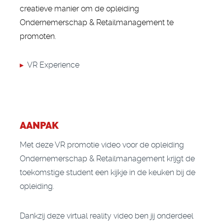
creatieve manier om de opleiding
Ondernemerschap & Retailmanagement te
promoten.
▸
VR Experience
AANPAK
Met deze VR promotie video voor de opleiding
Ondernemerschap & Retailmanagement krijgt de
toekomstige student een kijkje in de keuken bij de
opleiding.
Dankzij deze
virtual reality video
ben jij onderdeel