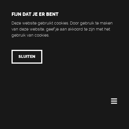
FIJN DAT JE ER BENT
Deze website gebruikt cookies. Door gebruik te maken
van deze website, geef je aan akkoord te zijn met het
gebruik van cookies.
SLUITEN