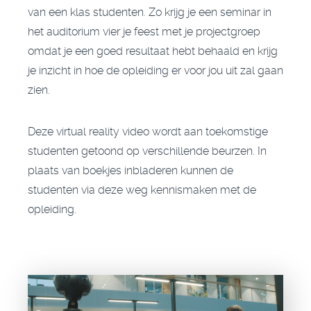
van een klas studenten. Zo krijg je een seminar in
het auditorium vier je feest met je projectgroep
omdat je een goed resultaat hebt behaald en krijg
je inzicht in hoe de opleiding er voor jou uit zal gaan
zien.
Deze
virtual reality video
wordt aan toekomstige
studenten getoond op verschillende beurzen. In
plaats van boekjes inbladeren kunnen de
studenten via deze weg kennismaken met de
opleiding.