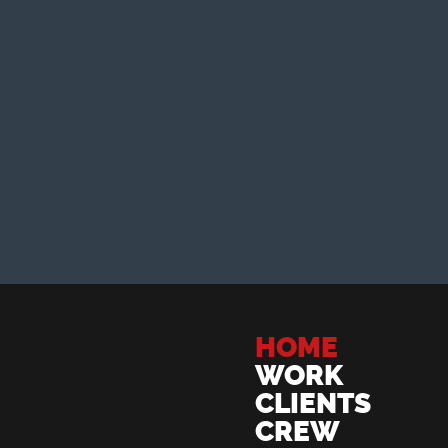
HOME
WORK
CLIENTS
CREW