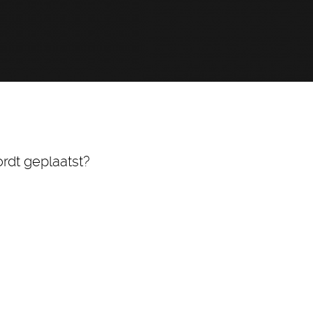
ordt geplaatst?