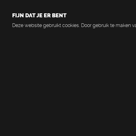
FIJN DAT JE ER BENT
Deze website gebruikt cookies. Door gebruik te maken va