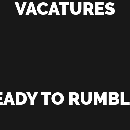
VACATURES
EADY TO RUMBL