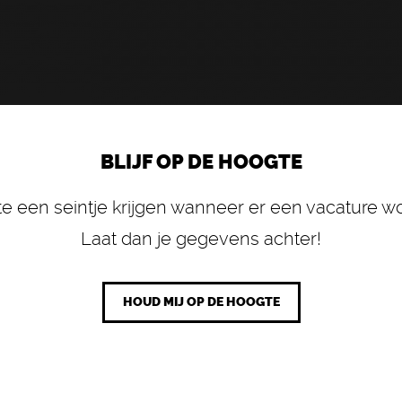
BLIJF OP DE HOOGTE
rste een seintje krijgen wanneer er een vacature w
Laat dan je gegevens achter!
HOUD MIJ OP DE HOOGTE