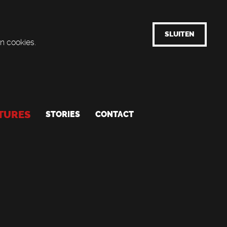
SLUITEN
n cookies.
TURES
STORIES
CONTACT