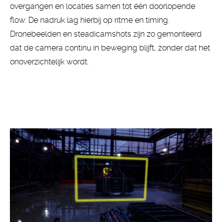
overgangen en locaties samen tot één doorlopende
flow. De nadruk lag hierbij op ritme en timing.
Dronebeelden en steadicamshots zijn zo gemonteerd
dat de camera continu in beweging blijft, zonder dat het
onoverzichtelijk wordt.