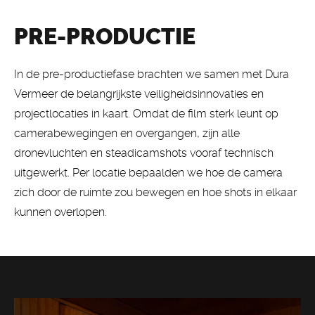
PRE-PRODUCTIE
In de pre-productiefase brachten we samen met Dura
Vermeer de belangrijkste veiligheidsinnovaties en
projectlocaties in kaart. Omdat de film sterk leunt op
camerabewegingen en overgangen, zijn alle
dronevluchten en steadicamshots vooraf technisch
uitgewerkt. Per locatie bepaalden we hoe de camera
zich door de ruimte zou bewegen en hoe shots in elkaar
kunnen overlopen.