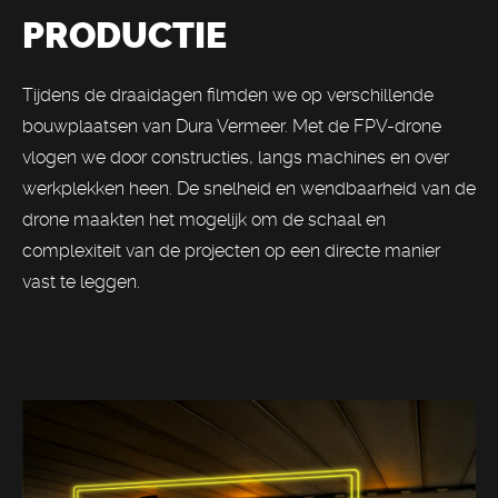
PRODUCTIE
Tijdens de draaidagen filmden we op verschillende
bouwplaatsen van Dura Vermeer. Met de FPV-drone
vlogen we door constructies, langs machines en over
werkplekken heen. De snelheid en wendbaarheid van de
drone maakten het mogelijk om de schaal en
complexiteit van de projecten op een directe manier
vast te leggen.