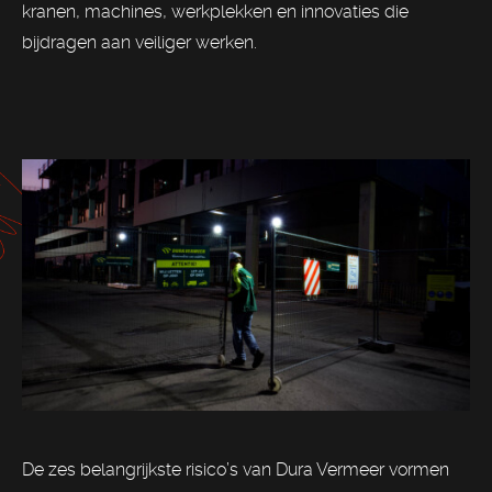
kranen, machines, werkplekken en innovaties die
bijdragen aan veiliger werken.
De zes belangrijkste risico’s van Dura Vermeer vormen