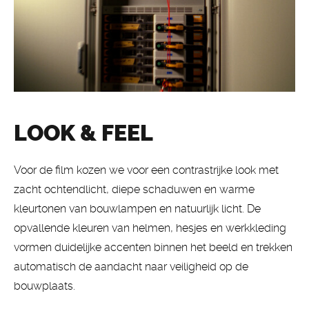
LOOK & FEEL
Voor de film kozen we voor een contrastrijke look met
zacht ochtendlicht, diepe schaduwen en warme
kleurtonen van bouwlampen en natuurlijk licht. De
opvallende kleuren van helmen, hesjes en werkkleding
vormen duidelijke accenten binnen het beeld en trekken
automatisch de aandacht naar veiligheid op de
bouwplaats.