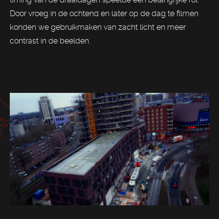
Door vroeg in de ochtend en later op de dag te filmen
konden we gebruikmaken van zacht licht en meer
contrast in de beelden.