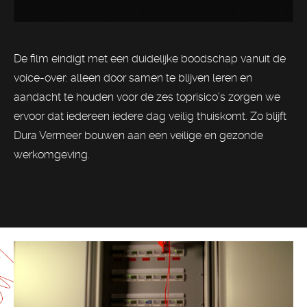
De film eindigt met een duidelijke boodschap vanuit de
voice-over: alleen door samen te blijven leren en
aandacht te houden voor de zes toprisico’s zorgen we
ervoor dat iedereen iedere dag veilig thuiskomt. Zo blijft
Dura Vermeer bouwen aan een veilige en gezonde
werkomgeving.