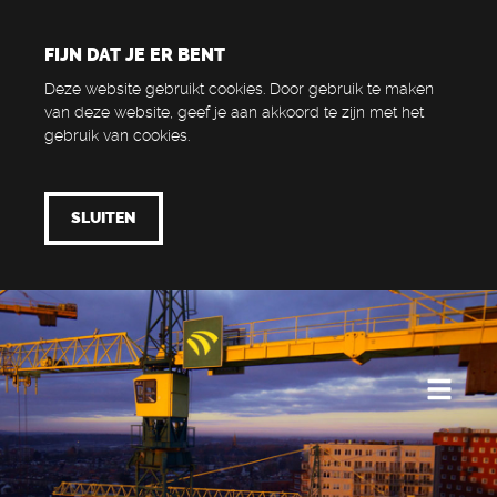
FIJN DAT JE ER BENT
Deze website gebruikt cookies. Door gebruik te maken
van deze website, geef je aan akkoord te zijn met het
gebruik van cookies.
SLUITEN