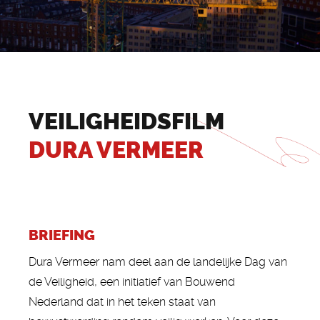
VEILIGHEIDSFILM
DURA VERMEER
BRIEFING
Dura Vermeer nam deel aan de landelijke Dag van
de Veiligheid, een initiatief van Bouwend
Nederland dat in het teken staat van