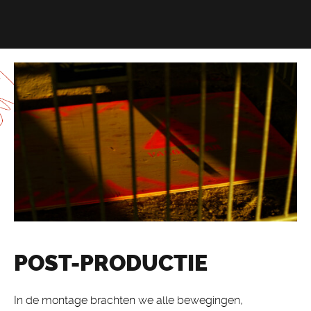
POST-PRODUCTIE
In de montage brachten we alle bewegingen,