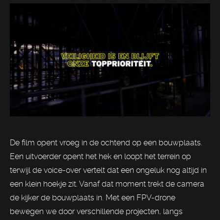
De film opent vroeg in de ochtend op een bouwplaats.
Een uitvoerder opent het hek en loopt het terrein op
terwijl de voice-over vertelt dat een ongeluk nog altijd in
een klein hoekje zit. Vanaf dat moment trekt de camera
de kijker de bouwplaats in. Met een FPV-drone
bewegen we door verschillende projecten, langs