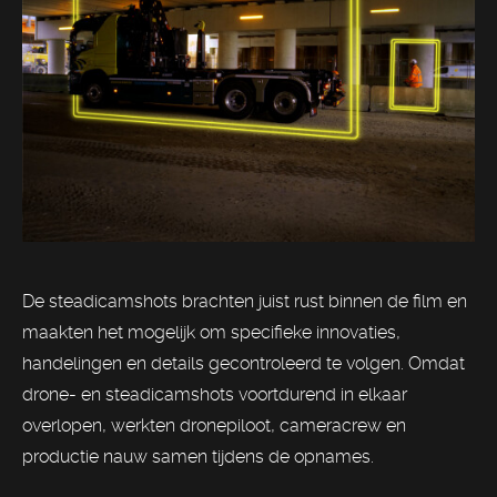
De steadicamshots brachten juist rust binnen de film en
maakten het mogelijk om specifieke innovaties,
handelingen en details gecontroleerd te volgen. Omdat
drone- en steadicamshots voortdurend in elkaar
overlopen, werkten dronepiloot, cameracrew en
productie nauw samen tijdens de opnames.