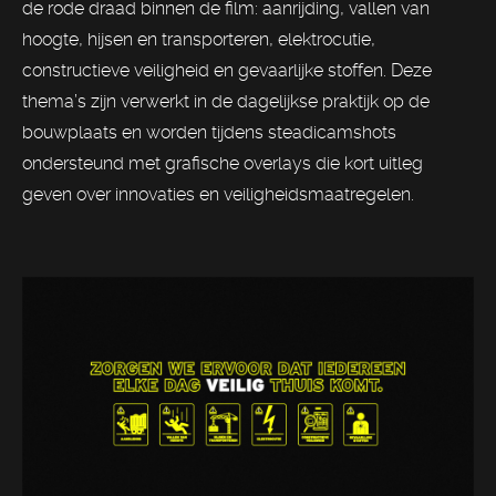
de rode draad binnen de film: aanrijding, vallen van
hoogte, hijsen en transporteren, elektrocutie,
constructieve veiligheid en gevaarlijke stoffen. Deze
thema’s zijn verwerkt in de dagelijkse praktijk op de
bouwplaats en worden tijdens steadicamshots
ondersteund met grafische overlays die kort uitleg
geven over innovaties en veiligheidsmaatregelen.