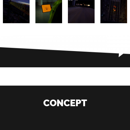
CONCEPT