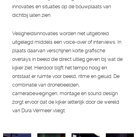
innovaties en situaties op de bouwplaats van
dichtbij laten zien.
Veiligheidsinnovaties worden niet uitgebreid
uitgelegd middels een voice-over of interviews. In
plaats daarvan verschijnen korte grafische
overlays in beeld die direct uitleg geven bij wat de
kijker ziet. Hierdoor blijft het tempo hoog en
ontstaat er ruimte voor beeld, ritme en geluid. De
combinatie van dronebeelden,
camerabewegingen, montage en sound design
zorgt ervoor dat de kijker letterlijk door de wereld
van Dura Vermeer vliegt.