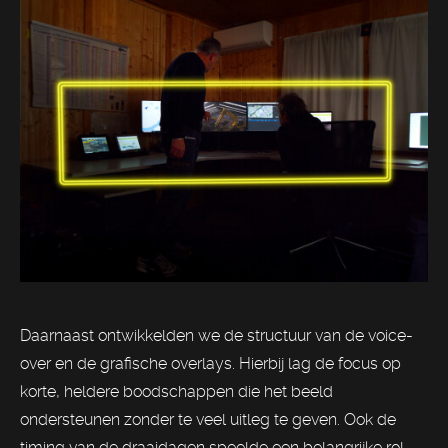
Daarnaast ontwikkelden we de structuur van de voice-
over en de grafische overlays. Hierbij lag de focus op
korte, heldere boodschappen die het beeld
ondersteunen zonder te veel uitleg te geven. Ook de
timing van de draaidagen speelde een belangrijke rol.