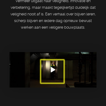
Vermeer uitgaat naar veiligheid, innovatie en
verbetering, maar maakt tegelijkertijd duidelijk dat
veiligheid nooit af is. Een verhaal over blijven leren,
scherp blijven en iedere dag opnieuw bewust
werken aan een veiligere bouwplaats.