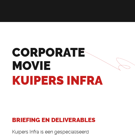
CORPORATE
MOVIE
KUIPERS INFRA
BRIEFING EN DELIVERABLES
Kuipers Infra is een gespecialiseerd