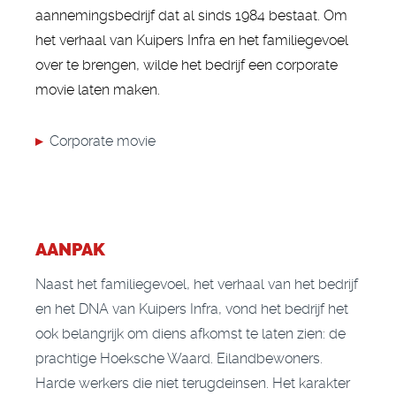
aannemingsbedrijf dat al sinds 1984 bestaat. Om
het verhaal van Kuipers Infra en het familiegevoel
over te brengen, wilde het bedrijf een corporate
movie laten maken.
▸
Corporate movie
AANPAK
Naast het familiegevoel, het verhaal van het bedrijf
en het DNA van Kuipers Infra, vond het bedrijf het
ook belangrijk om diens afkomst te laten zien: de
prachtige Hoeksche Waard. Eilandbewoners.
Harde werkers die niet terugdeinsen. Het karakter