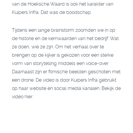
van de Hoeksche Waard is ook het karakter van
Kuipers Infra. Dat was de boodschap.
Tijdens een lange brainstorm zoomden we in op
de historie en de kernwaarden van het bedrijf. Wat
ze doen, wie ze zijn. Om het verhaal over te
brengen op de kijker is gekozen voor een sterke
vorm van storytelling middels een voice-over.
Daarnaast zijn er filmische beelden geschoten met
een drone. De video is door Kuipers Infra gebruikt
op haar website en social media kanalen. Bekijk de
video hier: