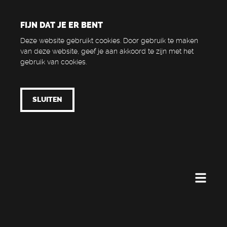
FIJN DAT JE ER BENT
Deze website gebruikt cookies. Door gebruik te maken
van deze website, geef je aan akkoord te zijn met het
gebruik van cookies.
SLUITEN