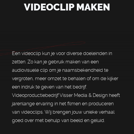
VIDEOCLIP MAKEN
Een videoclip kun je voor diverse doeleinden in
zetten. Zo kan je gebruik maken van een
audiovisuele clip om je naamsbekendheid te
vergroten, meer omzet te behalen of om de kijker
een indruk te geven van het bedrijf.
Videoproductiebedrijf Visser Media & Design heeft
jarenlange ervaring in het filmen en produceren
van videoclips. Wij brengen jouw unieke verhaal
goed over met behulp van beeld en geluid.