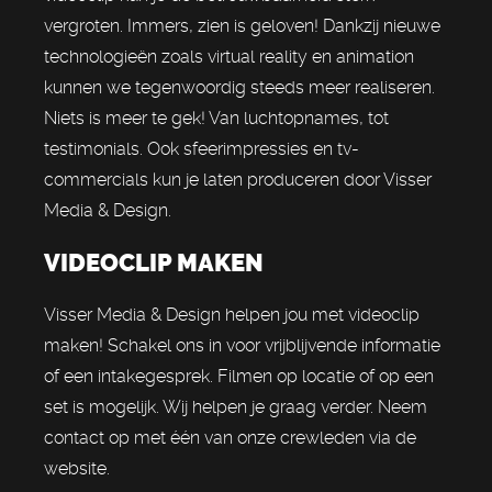
vergroten. Immers, zien is geloven! Dankzij nieuwe
technologieën zoals virtual reality en animation
kunnen we tegenwoordig steeds meer realiseren.
Niets is meer te gek! Van luchtopnames, tot
testimonials. Ook sfeerimpressies en tv-
commercials kun je laten produceren door Visser
Media & Design.
VIDEOCLIP MAKEN
Visser Media & Design helpen jou met videoclip
maken! Schakel ons in voor vrijblijvende informatie
of een intakegesprek. Filmen op locatie of op een
set is mogelijk. Wij helpen je graag verder. Neem
contact op met één van onze crewleden via de
website.