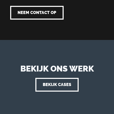
NEEM CONTACT OP
BEKIJK ONS WERK
BEKIJK CASES