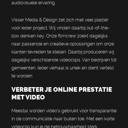
audiovisuele ervaring.
Visser Media & Design zet zich met veel plezier
voor ieder project. Wij vinden daarbij out-of-the-
box denken key. Onze filmcrew zoekt dagelijks
naar passende en creatieve oplossingen om onze
klanten tevreden te stellen. Daarbij produceren wij
dagelijks verschillende videoclips. Van bedrijven tot
gemeenten. Ieder verhaal is uniek en dient verteld
te worden.
VERBETER JE ONLINE PRESTATIE
MET VIDEO
Meestal worden video’s gebruikt voor transparantie
in de communicatie naar buiten toe. Met een korte
videoclip kun je de betrouwbaarheid sterk