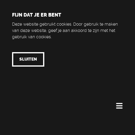
FIJN DAT JE ER BENT
Deze website gebruikt cookies. Door gebruik te maken
van deze website, geef je aan akkoord te zijn met het
gebruik van cookies.
SLUITEN