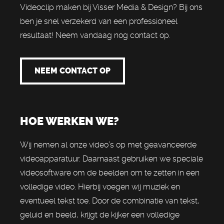
Videoclip maken bij Visser Media & Design? Bij ons
ben je snel verzekerd van een professioneel
resultaat! Neem vandaag nog contact op.
NEEM CONTACT OP
HOE WERKEN WE?
Wij nemen al onze video’s op met geavanceerde
videoapparatuur. Daarnaast gebruiken we speciale
videosoftware om de beelden om te zetten in een
volledige video. Hierbij voegen wij muziek en
eventueel tekst toe. Door de combinatie van tekst,
geluid en beeld, krijgt de kijker een volledige