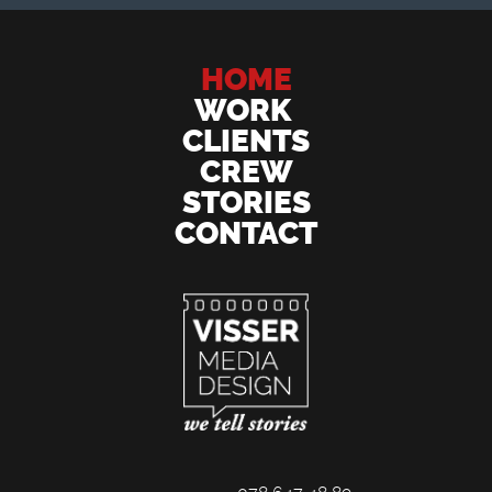
HOME
WORK
CLIENTS
CREW
STORIES
CONTACT