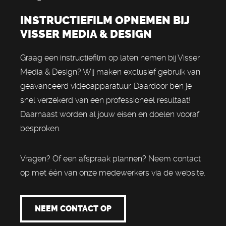
INSTRUCTIEFILM OPNEMEN BIJ
VISSER MEDIA & DESIGN
Graag een instructiefilm op laten nemen bij Visser
Media & Design? Wij maken exclusief gebruik van
geavanceerd videoapparatuur. Daardoor ben je
snel verzekerd van een professioneel resultaat!
Daarnaast worden al jouw eisen en doelen vooraf
besproken.
Vragen? Of een afspraak plannen? Neem contact
op met één van onze medewerkers via de website.
NEEM CONTACT OP