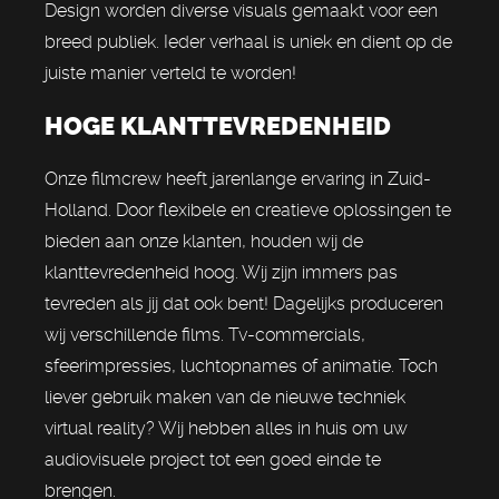
Design worden diverse visuals gemaakt voor een
breed publiek. Ieder verhaal is uniek en dient op de
juiste manier verteld te worden!
HOGE KLANTTEVREDENHEID
Onze filmcrew heeft jarenlange ervaring in Zuid-
Holland. Door flexibele en creatieve oplossingen te
bieden aan onze klanten, houden wij de
klanttevredenheid hoog. Wij zijn immers pas
tevreden als jij dat ook bent! Dagelijks produceren
wij verschillende films. Tv-commercials,
sfeerimpressies, luchtopnames of animatie. Toch
liever gebruik maken van de nieuwe techniek
virtual reality? Wij hebben alles in huis om uw
audiovisuele project tot een goed einde te
brengen.