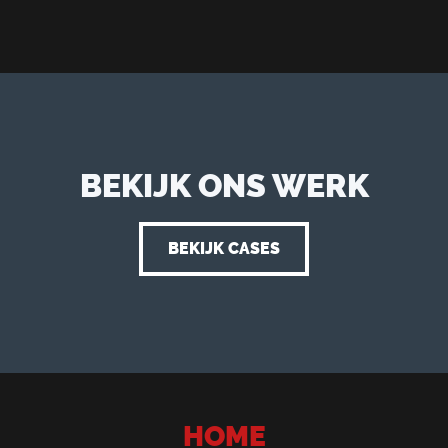
BEKIJK ONS WERK
BEKIJK CASES
HOME