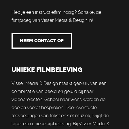
Heb je een instructiefilm nodig? Schakel de
filmploeg van Visser Media & Design in!
NEEM CONTACT OP
UNIEKE FILMBELEVING
Visser Media & Design maakt gebruik van een
combinatie van beeld en geluid bij haar
videoprojecten. Geheel naar wens worden de
doelen vooraf besproken. Door eventuele
toevoegingen van tekst en/ of muziek, krijgt de
kijker een unieke kijkbeleving. Bij Visser Media &