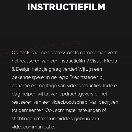
INSTRUCTIEFILM
Op zoek naar een professionele cameraman voor
het realiseren van een instructiefilm? Visser Media
& Design helpt je graag verder! Wij zijn een
bekende speler in de regio Drechtsteden bij
opname en montage van videoproducties. Iedere
dag helpen wij tal van opdrachtgevers bij het
realiseren van een videoboodschap. Van bedrijven
tot gemeenten. Ook sommige instellingen of
stichtingen maken inmiddels gebruik van
videocommunicatie.