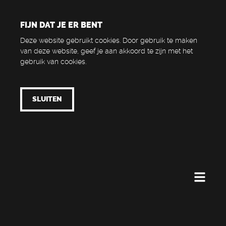
FIJN DAT JE ER BENT
Deze website gebruikt cookies. Door gebruik te maken
van deze website, geef je aan akkoord te zijn met het
gebruik van cookies.
SLUITEN