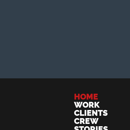
HOME
WORK
CLIENTS
CREW
STORIES