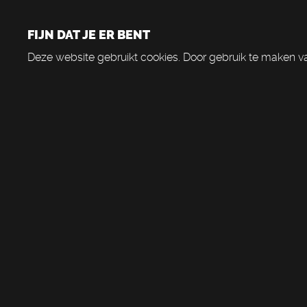
FIJN DAT JE ER BENT
Deze website gebruikt cookies. Door gebruik te maken va