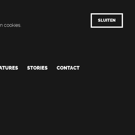
SLUITEN
n cookies.
ATURES
STORIES
CONTACT